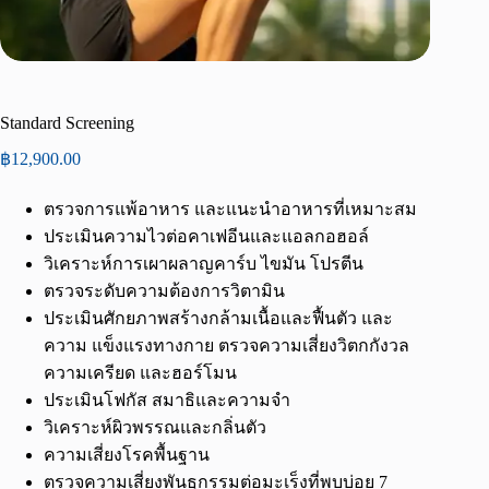
Standard Screening
฿
12,900.00
ตรวจการแพ้อาหาร และแนะนำอาหารที่เหมาะสม
ประเมินความไวต่อคาเฟอีนและแอลกอฮอล์
วิเคราะห์การเผาผลาญคาร์บ ไขมัน โปรตีน
ตรวจระดับความต้องการวิตามิน
ประเมินศักยภาพสร้างกล้ามเนื้อและฟื้นตัว และ
ความ แข็งแรงทางกาย ตรวจความเสี่ยงวิตกกังวล
ความเครียด และฮอร์โมน
ประเมินโฟกัส สมาธิและความจำ
วิเคราะห์ผิวพรรณและกลิ่นตัว
ความเสี่ยงโรคพื้นฐาน
ตรวจความเสี่ยงพันธุกรรมต่อมะเร็งที่พบบ่อย 7