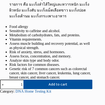
รายการ คือ มะเร็งลำไส้ใหญ่และทวารหนัก มะเร็ง
ผิวหนัง มะเร็งตับ มะเร็งเม็ดเลือดขาว มะเร็งปอด
มะเร็งเต้านม มะเร็งกระเพาะอาหาร
Food allergy
Sensitivity to caffeine and alcohol.
Metabolism of carbohydrates, fats, and proteins.
Vitamin requirements.
Assess muscle building and recovery potential, as well
as physical strength.
Risk of anxiety, stress, and hormones.
Assess focus, concentration, and memory.
Analyze skin type and body odor.
Risk factors for common diseases.
Genetic risk of 7 common cancers such as colorectal
cancer, skin cancer, liver cancer, leukemia, lung cancer,
breast cancer, and stomach cancer.
Add to cart
Category:
DNA Home Testing Kit